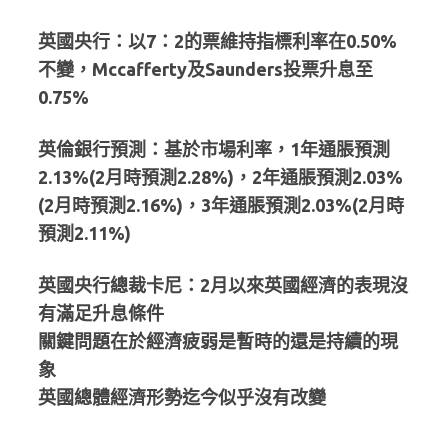
英國央行：以7：2的票維持指標利率在0.50%
不變，Mccafferty及Saunders投票升息至
0.75%
英倫銀行預測：基於市場利率，1年通脹預測
2.13%(2月時預測2.28%)，2年通脹預測2.03%
(2月時預測2.16%)，3年通脹預測2.03%(2月時
預測2.11%)
英國央行總裁卡尼：2月以來英國經濟的表現沒
有滿足升息條件
關鍵問題在於經濟疲弱是暫時的還是持續的現
象
英國總體經濟形勢迄今似乎沒有改變