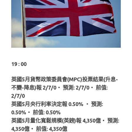
19 : 00
英國5月貨幣政策委員會(MPC)投票結果(升息-
不變-降息)報 2/7/0‧ 預測: 2/7/0‧ 前值:
2/7/0
英國5月央行利率決定報 0.50% ‧ 預測:
0.50%‧ 前值: 0.50%
英國5月量化寬鬆規模(英鎊)報 4,350億‧ 預測:
4,350億‧ 前值: 4,350億