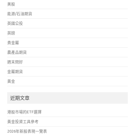
美股
能源/石油期貨
英國公投
英鎊
貴金屬
農產品期貨
週末問好
金屬期貨
黃金
近期文章
港股市場的ETF選擇
黃金投資工具參考
2026年新股表現一覽表